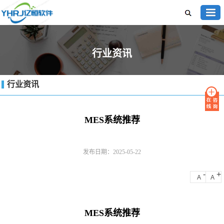
行业资讯
行业资讯
MES系统推荐
发布日期：2025-05-22
-
+
A
A
MES系统推荐