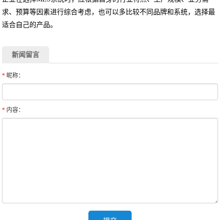
求、预算等因素进行综合考虑，也可以多比较不同品牌和系统，选择最
适合自己的产品。
新闻留言
*
昵称：
*
内容：