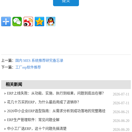
上一篇：
国内 MES 系统推荐研究备忘录
下一篇：
工厂erp软件推荐
相关新闻
ERP上线失败：从功能、实施、执行到结果，问题到底出在哪？
2026-07-11
花几十万买的ERP，为什么最后用成了进销存？
2026-07-11
2026中小企业ERP选型指南：从需求分析到成功落地的完整路径
2026-06-21
ERP生产管理软件：常见问题全解
2026-06-20
中小工厂选ERP，这十个问题先搞清楚
2026-06-20