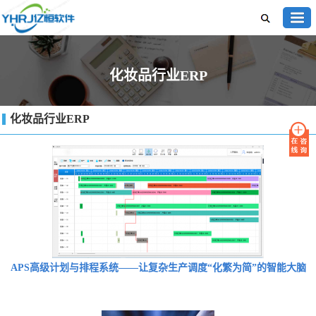
化妆品行业ERP
化妆品行业ERP
APS高级计划与排程系统——让复杂生产调度“化繁为简”的智能大脑