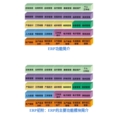
ERP功能简介
ERP初阶：ERP的主要功能模块简介