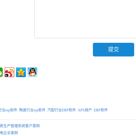
业erp软件
陶瓷行业erp软件
汽配行业ERP软件
APS排产
ERP软件
表生产管理系统客户案例
电企业案例