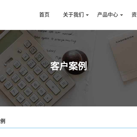
首页
关于我们
产品中心
资
客户案例
案例