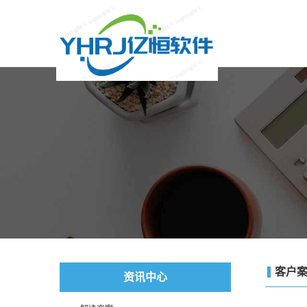
客户
资讯中心