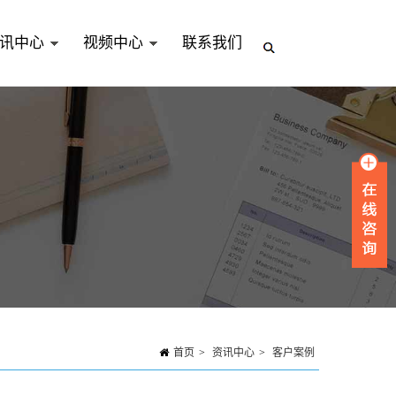
讯中心
视频中心
联系我们
首页
>
资讯中心
>
客户案例